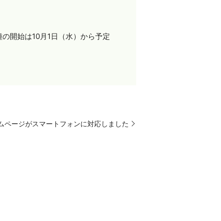
の開始は10月1日（水）から予定
ムページがスマートフォンに対応しました