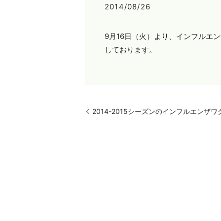
2014/08/26
9月16日（火）より、インフルエ
しております。
2014-2015シーズンのインフルエン