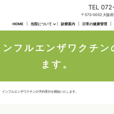
TEL 072
〒573-0032 大阪
HOME
当院について
診療案内
日常の健康管理
、インフルエンザワクチン
ます。
り、インフルエンザワクチンの予約受付を開始いたします。