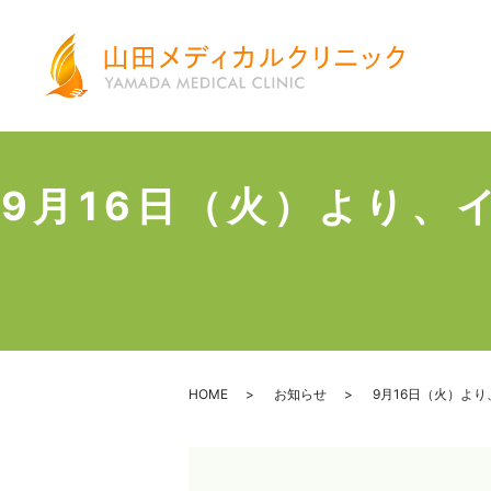
9月16日（火）より
HOME
お知らせ
9月16日（火）よ