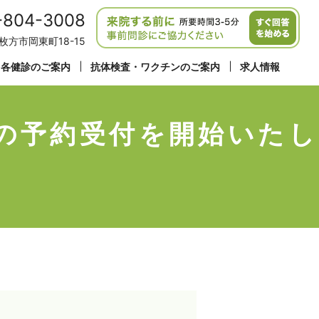
-804-3008
府枚方市岡東町18-15
各健診のご案内
抗体検査・ワクチンのご案内
求人情報
の予約受付を開始いたし