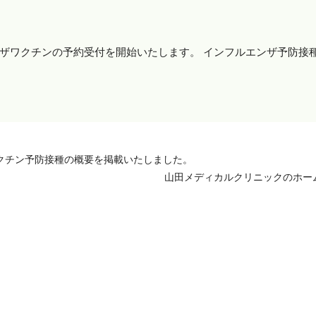
ンザワクチンの予約受付を開始いたします。 インフルエンザ予防接種
ザワクチン予防接種の概要を掲載いたしました。
山田メディカルクリニックのホー