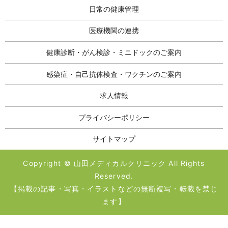
日常の健康管理
医療機関の連携
健康診断・がん検診・ミニドックのご案内
感染症・自己抗体検査・ワクチンのご案内
求人情報
プライバシーポリシー
サイトマップ
Copyright © 山田メディカルクリニック All Rights
Reserved.
【掲載の記事・写真・イラストなどの無断複写・転載を禁じ
ます】