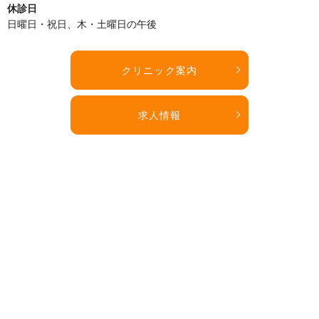
休診日
日曜日・祝日、木・土曜日の午後
クリニック案内
求人情報