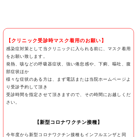
【クリニック受診時マスク着用のお願い】
感染症対策として当クリニックに入られる前に、マスク着用
をお願い致します。
発熱、咳などの呼吸器症状、強い倦怠感や、下痢、嘔吐、腹
部症状ほか
様々な症状のある方は、まず電話または当院ホームページよ
り受診予約して頂き
受診時間を指定させて頂きますので、その時間にお越しくだ
さい。
【新型コロナワクチン接種】
今年度から新型コロナワクチン接種もインフルエンザと同