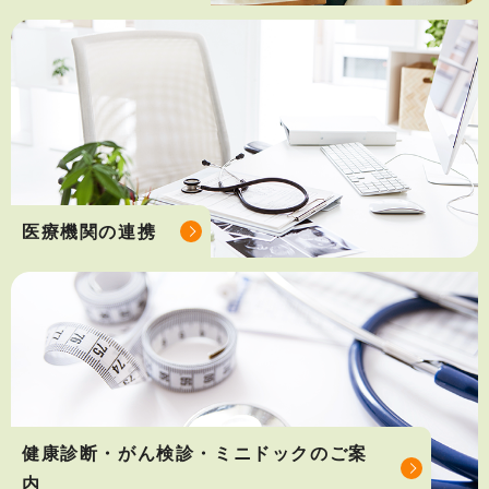
医療機関の連携
健康診断・がん検診・ミニドックのご案
内