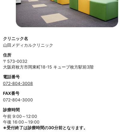
クリニック名
山田メディカルクリニック
住所
〒573-0032
大阪府枚方市岡東町18-15 キューブ枚方駅前3階
電話番号
072-804-3008
FAX番号
072-804-3000
診療時間
午前 9:00～12:00
午後 16:00～19:00
※受付終了は診療時間の30分前となります。