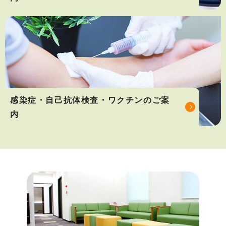
感染症・自己抗体検査・ワクチンのご案
内