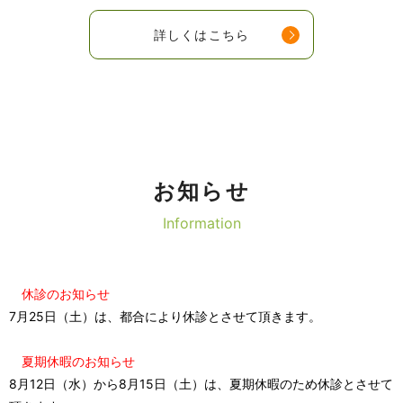
詳しくはこちら
お知らせ
Information
休診のお知らせ
7月25日（土）は、都合により休診とさせて頂きます。
夏期休暇のお知ら
せ
8月12日（水）から8月15日（土）は、夏期休暇のため休診とさせて