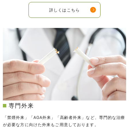
詳しくはこちら
専門外来
「禁煙外来」「AGA外来」「高齢者外来」など、専門的な治療
が必要な方に向けた
外来もご用意しております。