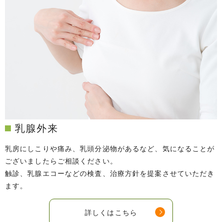
乳腺外来
乳房にしこりや痛み、乳頭分泌物があるなど、気になることが
ございましたらご相談ください。
触診、乳腺エコーなどの検査、治療方針を提案させていただき
ます。
詳しくはこちら