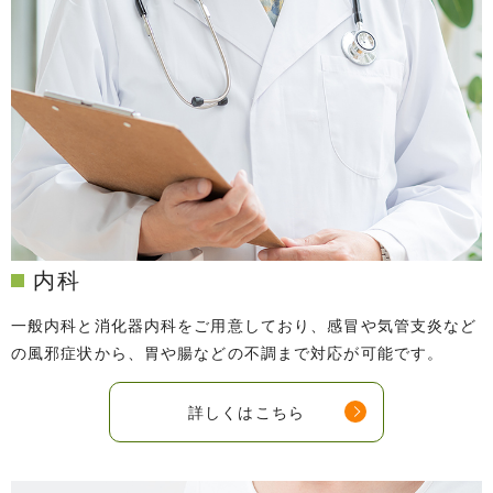
内科
一般内科と消化器内科をご用意しており、感冒や気管支炎など
の風邪症状から、
胃や腸などの不調まで対応が可能です。
詳しくはこちら