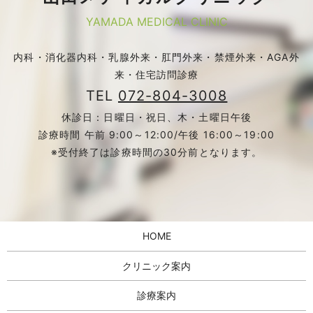
YAMADA MEDICAL CLINIC
内科・消化器内科・乳腺外来・肛門外来・禁煙外来・AGA外
来・住宅訪問診療
TEL
072-804-3008
休診日：日曜日・祝日、木・土曜日午後
診療時間 午前 9:00～12:00/午後 16:00～19:00
※受付終了は診療時間の30分前となります。
HOME
クリニック案内
診療案内