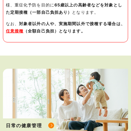
様、重症化予防を目的に
65歳以上の高齢者などを対象とし
た定期接種（一部自己負担あり）
となります。
なお、
対象者以外の人や、実施期間以外で接種する場合は、
任意接種
（全額自己負担）となります。
日常の健康管理