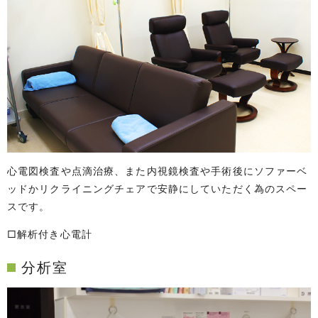
心電図検査や点滴治療、また内視鏡検査や手術後にソファーベ
ッドかリクライニングチェアで安静にしていただく為のスペー
スです。
□解析付き心電計
分析室