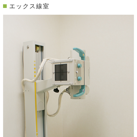
エックス線室