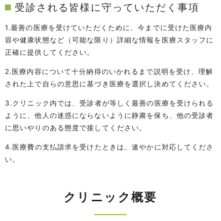
受診される皆様に守っていただく事項
1.最善の医療を受けていただくために、今までに受けた医療内
容や健康状態など（可能な限り）詳細な情報を医療スタッフに
正確に提供してください。
2.医療内容について十分納得のいかれるまで説明を受け、理解
された上で自らの意思に基づき医療を選択し決めてください。
3.クリニック内では、受診者が等しく最善の医療を受けられる
ように、他人の迷惑にならないように静粛を保ち、他の受診者
に思いやりのある態度で接してください。
4.医療費の支払請求を受けたときは、速やかに対応してくださ
い。
クリニック概要