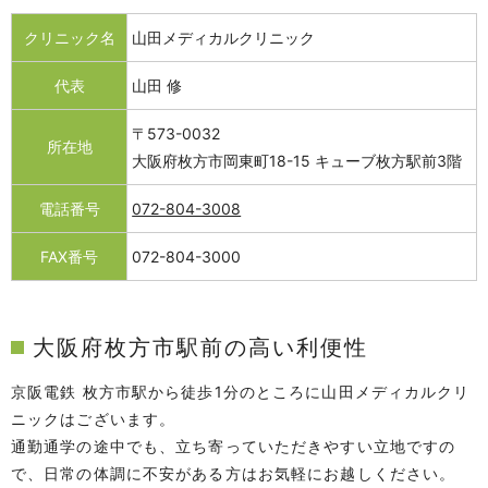
クリニック名
山田メディカルクリニック
代表
山田 修
〒573-0032
所在地
大阪府枚方市岡東町18-15 キューブ枚方駅前3階
電話番号
072-804-3008
FAX番号
072-804-3000
大阪府枚方市駅前の高い利便性
京阪電鉄 枚方市駅から徒歩1分のところに山田メディカルクリ
ニックはございます。
通勤通学の途中でも、立ち寄っていただきやすい立地ですの
で、日常の体調に不安がある方はお気軽にお越しください。