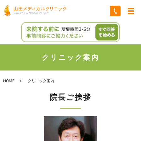
クリニック案内
HOME
クリニック案内
院長ご挨拶