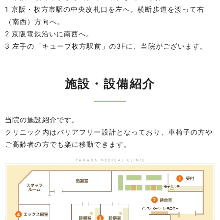
1 京阪・枚方市駅の中央改札口を左へ。横断歩道を渡って右
（南西）方向へ。
2 京阪電鉄沿いに南西へ。
3 左手の「キューブ枚方駅前」の3Fに、当院がございます。
施設・設備紹介
当院の施設紹介です。
クリニック内はバリアフリー設計となっており、車椅子の方や
ご高齢者の方でも楽に移動できます。