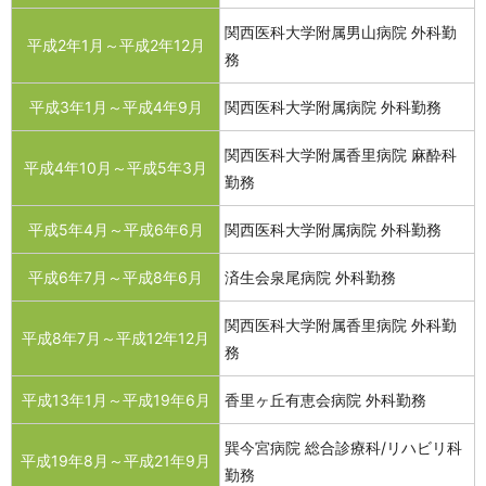
関西医科大学附属男山病院 外科勤
平成2年1月～平成2年12月
務
平成3年1月～平成4年9月
関西医科大学附属病院 外科勤務
関西医科大学附属香里病院 麻酔科
平成4年10月～平成5年3月
勤務
平成5年4月～平成6年6月
関西医科大学附属病院 外科勤務
平成6年7月～平成8年6月
済生会泉尾病院 外科勤務
関西医科大学附属香里病院 外科勤
平成8年7月～平成12年12月
務
平成13年1月～平成19年6月
香里ヶ丘有恵会病院 外科勤務
巽今宮病院 総合診療科/リハビリ科
平成19年8月～平成21年9月
勤務