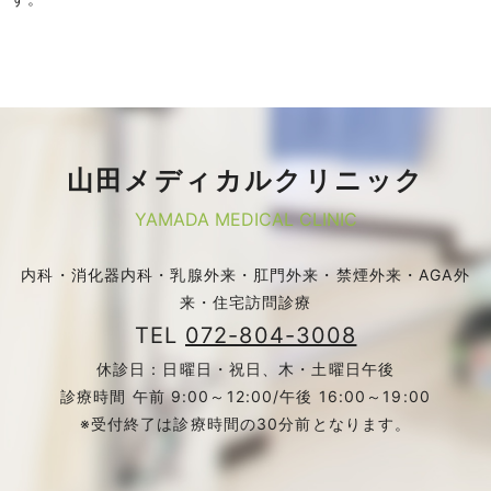
山田メディカルクリニック
YAMADA MEDICAL CLINIC
内科・消化器内科・乳腺外来・肛門外来・禁煙外来・AGA外
来・住宅訪問診療
TEL
072-804-3008
休診日：日曜日・祝日、木・土曜日午後
診療時間 午前 9:00～12:00/午後 16:00～19:00
※受付終了は診療時間の30分前となります。