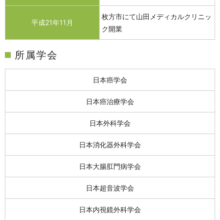
枚方市にて山田メディカルクリニッ
平成21年11月
ク開業
所属学会
日本癌学会
日本癌治療学会
日本外科学会
日本消化器外科学会
日本大腸肛門病学会
日本超音波学会
日本内視鏡外科学会