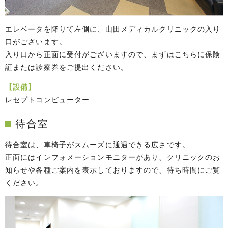
エレベータを降りて左側に、山田メディカルクリニックの入り
口がございます。
入り口から正面に受付がございますので、まずはこちらに保険
証または診察券をご提出ください。
【設備】
レセプトコンピューター
待合室
待合室は、車椅子がスムーズに通過できる広さです。
正面にはインフォメーションモニターがあり、クリニックのお
知らせや各種ご案内を表示しておりますので、待ち時間にご覧
ください。