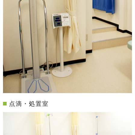
点滴・処置室