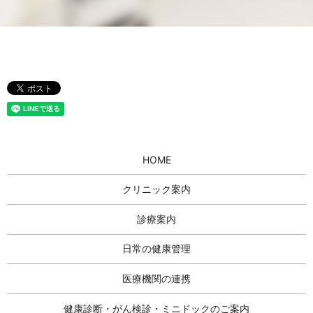
HOME
クリニック案内
診療案内
日常の健康管理
医療機関の連携
健康診断・がん検診・ミニドックのご案内