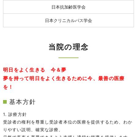
日本抗加齢医学会
日本クリニカルパス学会
当院の理念
明日をよく生きる 今＆夢
夢を持って明日をよく生きるために今、最善の医療
を！
基本方針
1. 診療方針
受診者の権利を尊重し受診者本位の医療を提供するため、わか
りやすい説明、確実な診療、